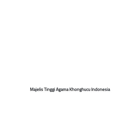
Majelis Tinggi Agama Khonghucu Indonesia